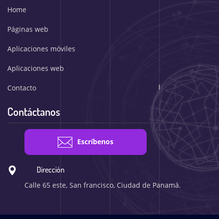
Home
Páginas web
Aplicaciones móviles
Aplicaciones web
Contacto
Contáctanos
Escríbenos
Dirección
Calle 65 este, San francisco, Ciudad de Panamá.